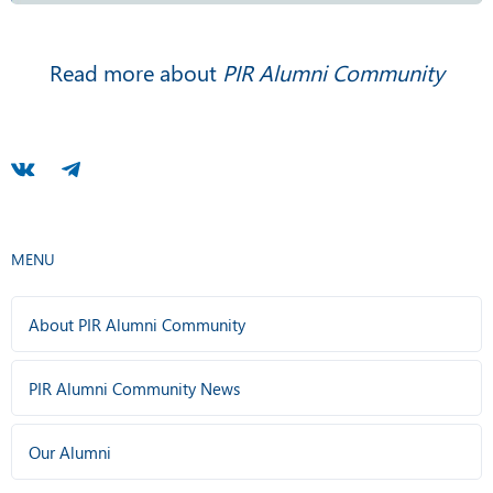
Read more about
PIR Alumni Community
MENU
About PIR Alumni Community
PIR Alumni Community News
Our Alumni