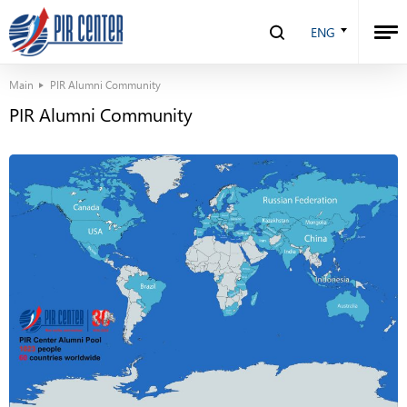
ENG
Main
PIR Alumni Community
PIR Alumni Community