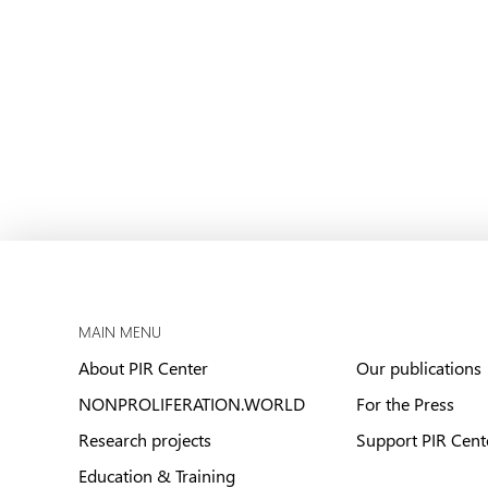
MAIN MENU
About PIR Center
Our publications
NONPROLIFERATION.WORLD
For the Press
Research projects
Support PIR Cent
Education & Training