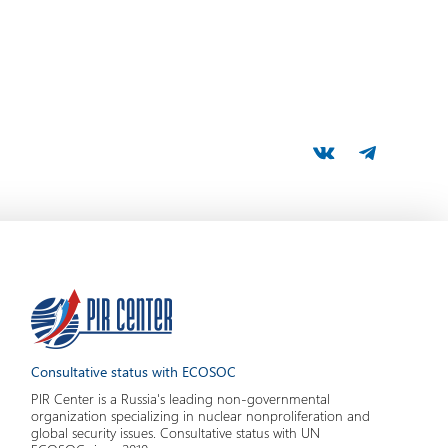
Consultative status with ECOSOC
PIR Center is a Russia's leading non-governmental
organization specializing in nuclear nonproliferation and
global security issues. Consultative status with UN