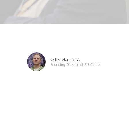
Orlov, Vladimir A.
Founding Director of PIR Center