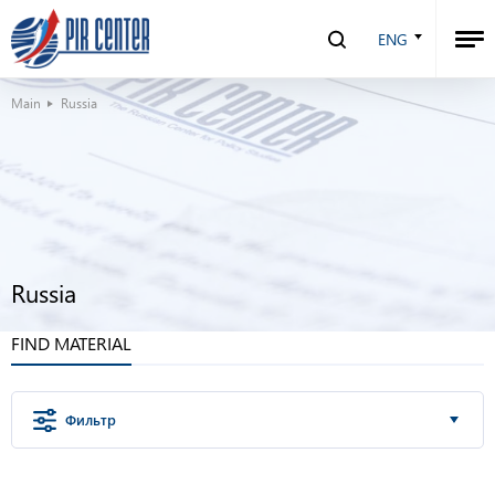
ENG
Main
Russia
Russia
FIND MATERIAL
Фильтр