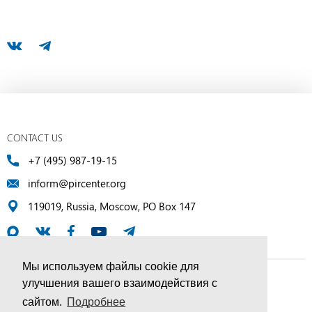
CONTACT US
+7 (495) 987-19-15
inform@pircenter.org
119019, Russia, Moscow, PO Box 147
Мы используем файлы cookie для
улучшения вашего взаимодействия с
© PIR Center, 1994–2025 | All Rights Reserved
сайтом.
Подробнее