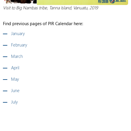
Visit to Big Nambas tribe, Tanna Island, Vanuatu, 2019
Find previous pages of PIR Calendar here:
January
February
March
April
May
June
July