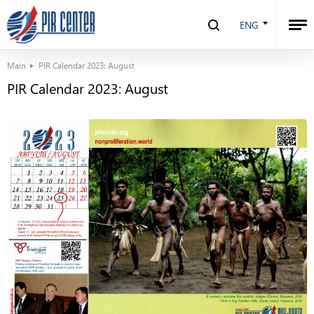
ENG
Main
PIR Calendar 2023: August
PIR Calendar 2023: August