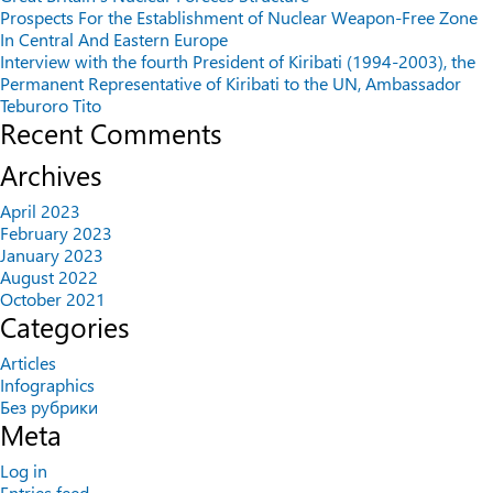
Prospects For the Establishment of Nuclear Weapon-Free Zone
In Central And Eastern Europe
Interview with the fourth President of Kiribati (1994-2003), the
Permanent Representative of Kiribati to the UN, Ambassador
Teburoro Tito
Recent Comments
Archives
April 2023
February 2023
January 2023
August 2022
October 2021
Categories
Articles
Infographics
Без рубрики
Meta
Log in
Entries feed