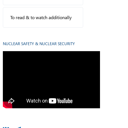
To read & to watch additionally
NUCLEAR SAFETY & NUCLEAR SECURITY