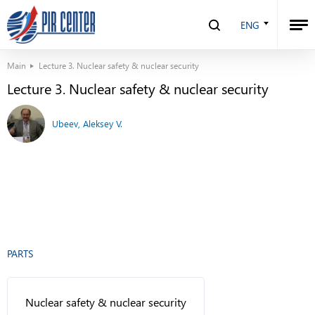
ENG
Main
Lecture 3. Nuclear safety & nuclear security
Lecture 3. Nuclear safety & nuclear security
Ubeev, Aleksey V.
PARTS
Nuclear safety & nuclear security