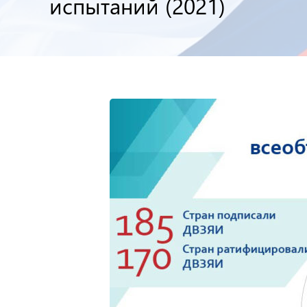
испытаний (2021)