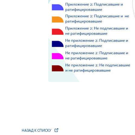
НАЗАД К СПИСКУ