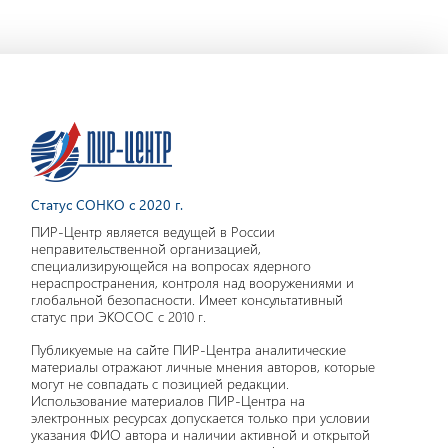
Статус СОНКО с 2020 г.
ПИР-Центр является ведущей в России
неправительственной организацией,
специализирующейся на вопросах ядерного
нераспространения, контроля над вооружениями и
глобальной безопасности. Имеет консультативный
статус при ЭКОСОС с 2010 г.
Публикуемые на сайте ПИР-Центра аналитические
материалы отражают личные мнения авторов, которые
могут не совпадать с позицией редакции.
Использование материалов ПИР-Центра на
электронных ресурсах допускается только при условии
указания ФИО автора и наличии активной и открытой