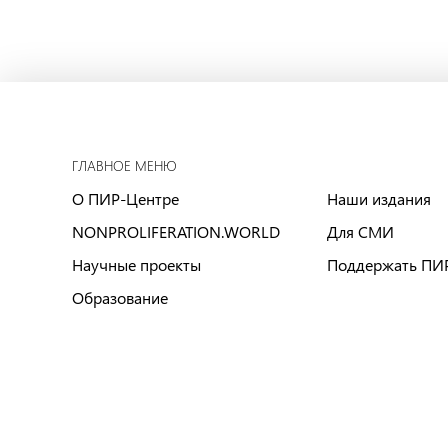
ГЛАВНОЕ МЕНЮ
О ПИР-Центре
Наши издания
NONPROLIFERATION.WORLD
Для СМИ
Научные проекты
Поддержать ПИ
Образование