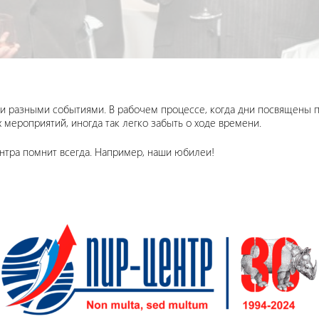
 разными событиями. В рабочем процессе, когда дни посвящены по
мероприятий, иногда так легко забыть о ходе времени.
тра помнит всегда. Например, наши юбилеи!