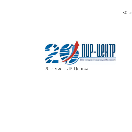
30-л
20-летие ПИР-Центра