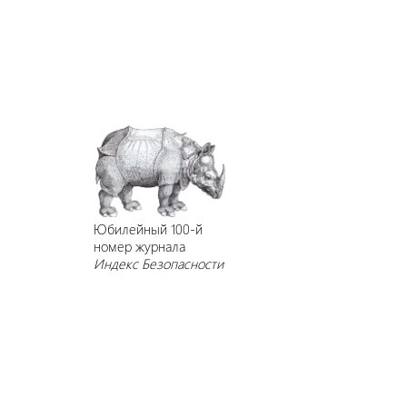
Юбилейный 100-й
номер журнала
Индекс Безопасности