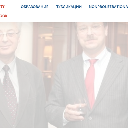
ITY
ОБРАЗОВАНИЕ
ПУБЛИКАЦИИ
NONPROLIFERATION
BOOK