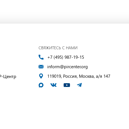
СВЯЖИТЕСЬ С НАМИ
+7 (495) 987-19-15
inform@pircenter.org
Р-Центр
119019, Россия, Москва, а/я 147