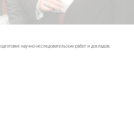
дготовке научно-исследовательских работ и докладов,