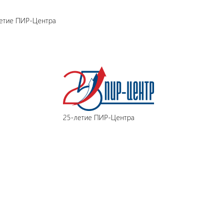
етие ПИР-Центра
25-летие ПИР-Центра