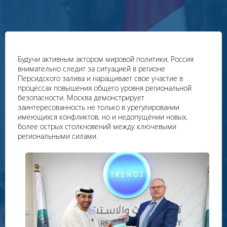
Будучи активным актором мировой политики, Россия
внимательно следит за ситуацией в регионе
Персидского залива и наращивает свое участие в
процессах повышения общего уровня региональной
безопасности. Москва демонстрирует
заинтересованность не только в урегулировании
имеющихся конфликтов, но и недопущении новых,
более острых столкновений между ключевыми
региональными силами.