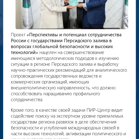
Проект
«Перспективы и потенциал сотрудничества
России с государствами Персидского залива в
вопросах глобальной безопасности и высоких
технологий»
нацелен на совершенствование
имеющихся методологических подходов к изучению
ситуации в регионе Персидского залива и выработку
научно-практических рекомендаций для аналитического
сопровождения государственных ведомств и
коммерческих организаций, имеющих
внешнеполитическую направленность, что должно
способствовать наращиванию профильного
сотрудничества.
Кроме того, в качестве своей задачи ПИР-Центр видит
содействие поиску на экспертном уровне приемлемых
государствам региона развязок в деле обеспечения
безопасности и углубления международных связей в
части высоких технологий, активизации политического и