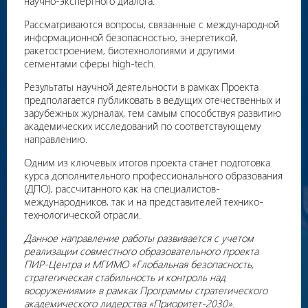
научно-экспертного диалога.
Рассматриваются вопросы, связанные с международной
информационной безопасностью, энергетикой,
ракетостроением, биотехнологиями и другими
сегментами сферы high-tech.
Результаты научной деятельности в рамках Проекта
предполагается публиковать в ведущих отечественных и
зарубежных журналах, тем самым способствуя развитию
академических исследований по соответствующему
направлению.
Одним из ключевых итогов проекта станет подготовка
курса дополнительного профессионального образования
(ДПО), рассчитанного как на специалистов-
международников, так и на представителей технико-
технологической отрасли.
Данное направление работы развивается с учетом
реализации совместного образовательного проекта
ПИР-Центра и МГИМО «Глобальная безопасность,
стратегическая стабильность и контроль над
вооружениями» в рамках Программы стратегического
академического лидерства «Приоритет-2030»
.