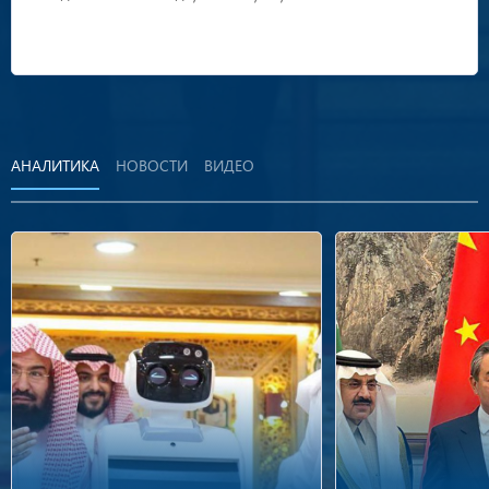
АНАЛИТИКА
НОВОСТИ
ВИДЕО