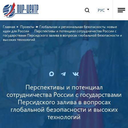
РУС
Главная
Проекты
Глобальная и региональная безопасность: новые
идеи для России
Перспективы и потенциал сотрудничества России с
государствами Персидского залива в вопросах глобальной безопасности и
высоких технологий
Перспективы и потенциал
сотрудничества России с государствами
Персидского залива в вопросах
глобальной безопасности и высоких
технологий