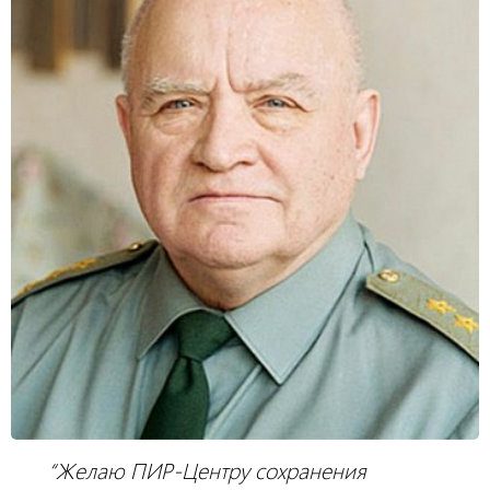
“Желаю ПИР-Центру сохранения