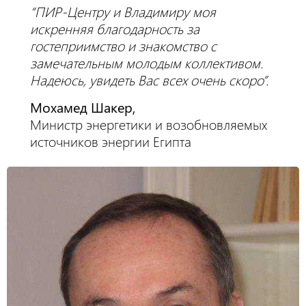
“ПИР-Центру и Владимиру моя
искренняя благодарность за
гостеприимство и знакомство с
замечательным молодым коллективом.
Надеюсь, увидеть Вас всех очень скоро”.
Мохамед Шакер,
Министр энергетики и возобновляемых
источников энергии Египта