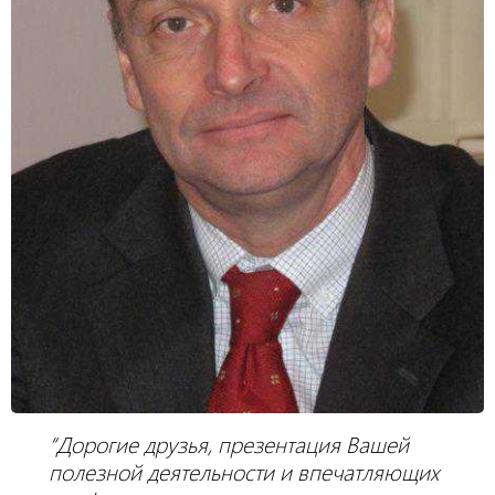
“Дорогие друзья, презентация Вашей
полезной деятельности и впечатляющих