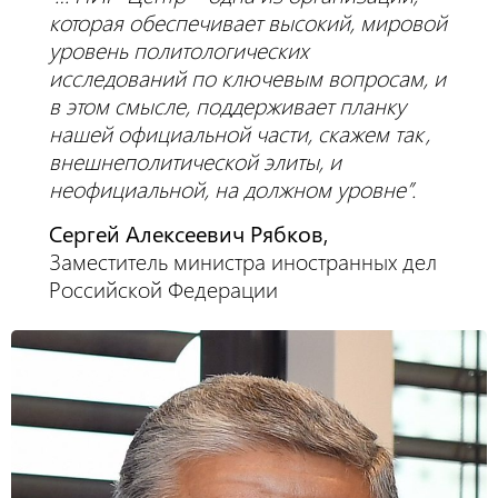
которая обеспечивает высокий, мировой
уровень политологических
исследований по ключевым вопросам, и
в этом смысле, поддерживает планку
нашей официальной части, скажем так,
внешнеполитической элиты, и
неофициальной, на должном уровне”.
Сергей Алексеевич Рябков,
Заместитель министра иностранных дел
Российской Федерации