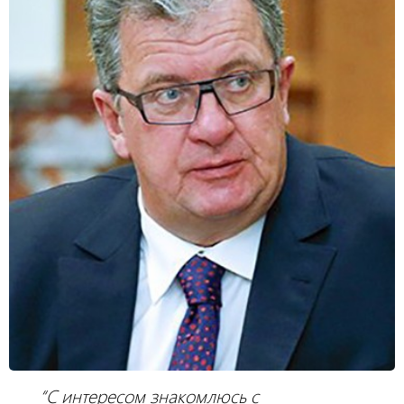
“С интересом знакомлюсь с