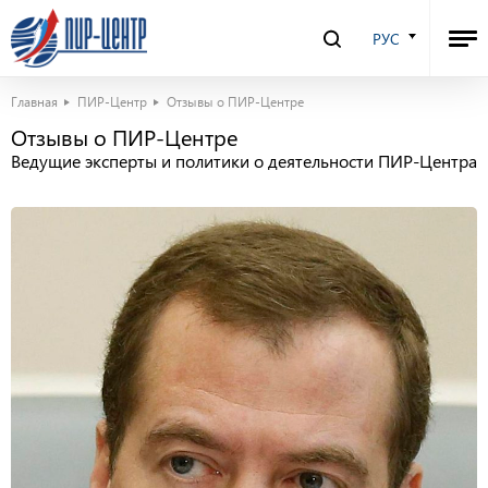
РУС
Главная
ПИР-Центр
Отзывы о ПИР-Центре
Отзывы о ПИР-Центре
Ведущие эксперты и политики о деятельности ПИР-Центра