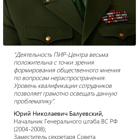
“Деятельность ПИР-Центра весьма
положительна с точки зрения
формирования общественного мнения
по вопросам нераспространения.
Уровень квалификации сотрудников
позволяет грамотно освещать данную
проблематику”.
Юрий Николаевич Балуевский,
Начальник Генерального штаба ВС РФ
(2004-2008);
Заместитель секретаря Совета