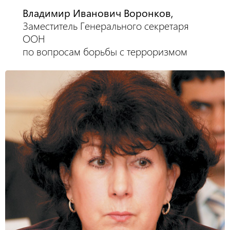
Владимир Иванович Воронков,
Заместитель Генерального секретаря
ООН
по вопросам борьбы с терроризмом