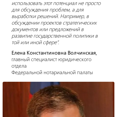
использовать этот потенциал не просто
для обсуждения проблем, а для
выработки решений. Например, в
обсуждении проектов стратегических
документов или предложений в
развитие государственной политики в
той или иной сфере”.
Елена Константиновна Волчинская,
главный специалист юридического
отдела
Федеральной нотариальной палаты