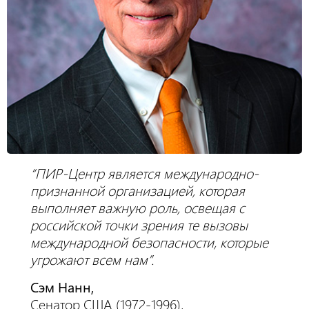
“ПИР-Центр является международно-
признанной организацией, которая
выполняет важную роль, освещая с
российской точки зрения те вызовы
международной безопасности, которые
угрожают всем нам”.
Сэм Нанн,
Сенатор США (1972-1996),