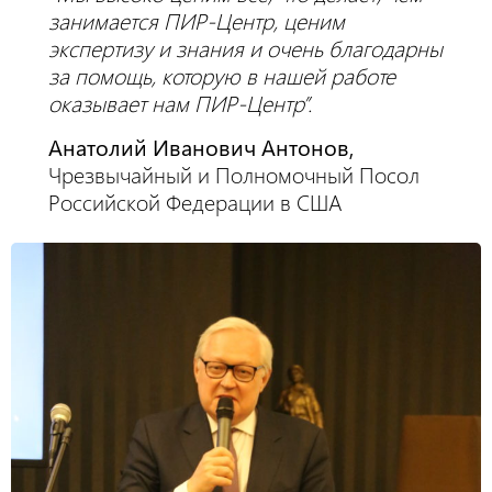
занимается ПИР-Центр, ценим
экспертизу и знания и очень благодарны
за помощь, которую в нашей работе
оказывает нам ПИР-Центр”.
Анатолий Иванович Антонов,
Чрезвычайный и Полномочный Посол
Российской Федерации в США