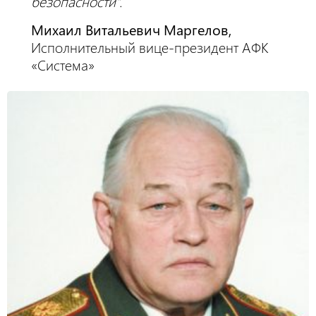
безопасности”.
Михаил Витальевич Маргелов,
Исполнительный вице-президент АФК
«Система»