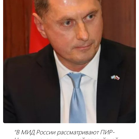
“В МИД России рассматривают ПИР-