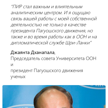
“ПИР стал важным и влиятельным
аналитическим центром. И я ощущаю
связь вашей работы с моей собственной
деятельностью не только в качестве
президента Пагуошского движения, но
также и во время работы как в ООН и на
дипломатической службе Шри-Ланки”
Джаянта Дханапала
,
Председатель совета Университета ООН
и
президент Пагуошского движения
ученых