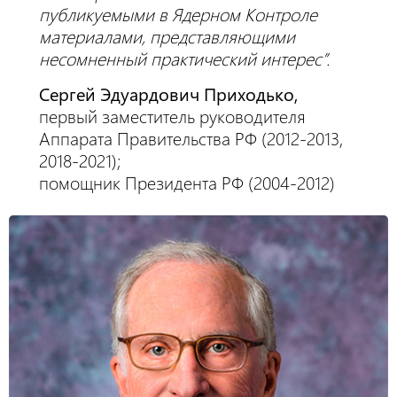
публикуемыми в Ядерном Контроле
материалами, представляющими
несомненный практический интерес”.
Сергей Эдуардович Приходько,
первый заместитель руководителя
Аппарата Правительства РФ (2012-2013,
2018-2021);
помощник Президента РФ (2004-2012)