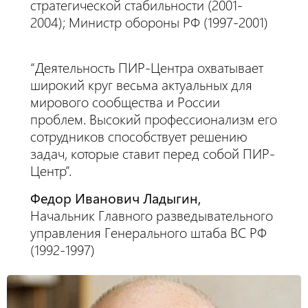
стратегической стабильности (2001-
2004); Министр обороны РФ (1997-2001)
“Деятельность ПИР-Центра охватывает
широкий круг весьма актуальных для
мирового сообщества и России
проблем. Высокий профессионализм его
сотрудников способствует решению
задач, которые ставит перед собой ПИР-
Центр”.
Федор Иванович Ладыгин,
Начальник Главного разведывательного
управления Генерального штаба ВС РФ
(1992-1997)