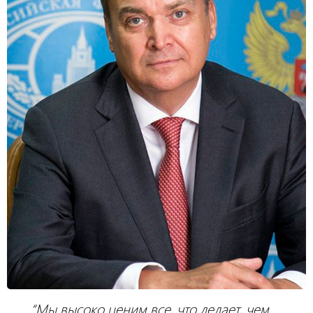
“Мы высоко ценим все, что делает, чем