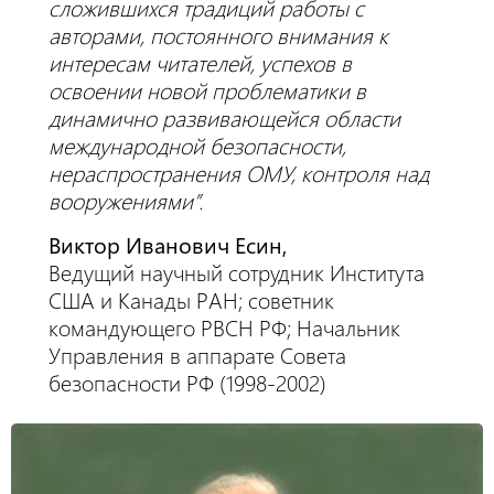
сложившихся традиций работы с
авторами, постоянного внимания к
интересам читателей, успехов в
освоении новой проблематики в
динамично развивающейся области
международной безопасности,
нераспространения ОМУ, контроля над
вооружениями”.
Виктор Иванович Есин,
Ведущий научный сотрудник Института
США и Канады РАН; советник
командующего РВСН РФ; Начальник
Управления в аппарате Совета
безопасности РФ (1998-2002)