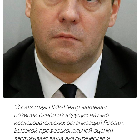
“За эти годы ПИР-Центр завоевал
позиции одной из ведущих научно-
исследовательских организаций России.
Высокой профессиональной оценки
заслуживает ваша аналитическая и