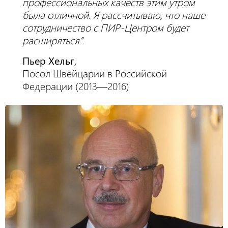
профессиональных качеств этим утром
была отличной. Я рассчитываю, что наше
сотрудничество с ПИР-Центром будет
расширяться”.
Пьер Хельг,
Посол Швейцарии в Российской
Федерации (2013—2016)