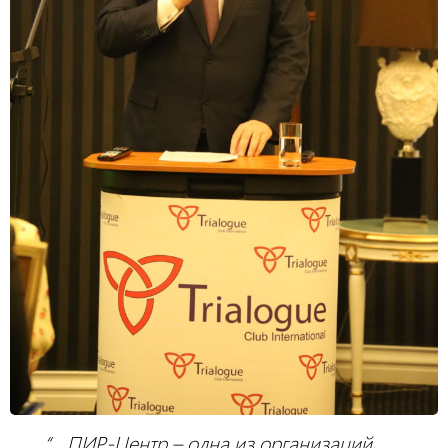
“… ПИР-Центр – одна из организаций,