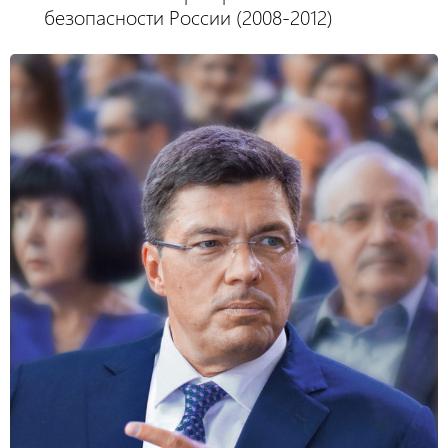
безопасности России (2008-2012)