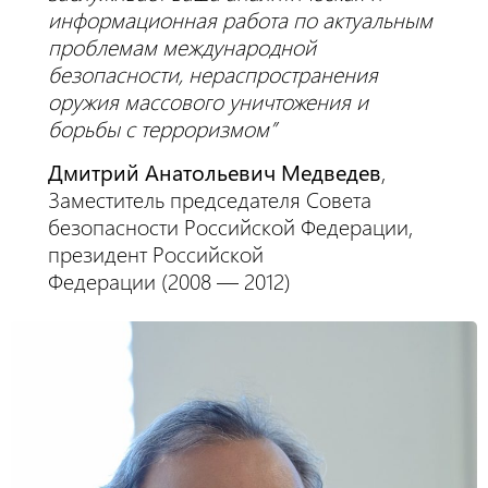
информационная работа по актуальным
проблемам международной
безопасности, нераспространения
оружия массового уничтожения и
борьбы с терроризмом”
Дмитрий Анатольевич Медведев
,
Заместитель председателя Совета
безопасности Российской Федерации,
президент Российской
Федерации (2008 — 2012)