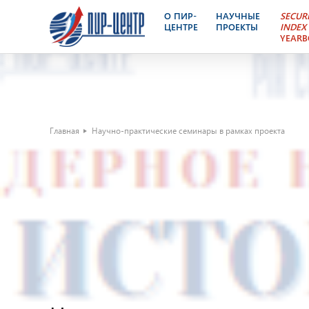
О ПИР-
НАУЧНЫЕ
SECUR
ЦЕНТРЕ
ПРОЕКТЫ
INDEX
YEAR
Главная
Научно-практические семинары в рамках проекта