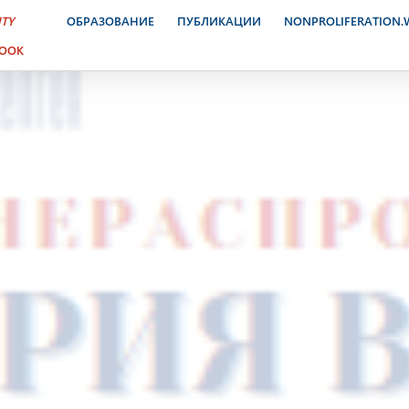
ITY
ОБРАЗОВАНИЕ
ПУБЛИКАЦИИ
NONPROLIFERATION
BOOK