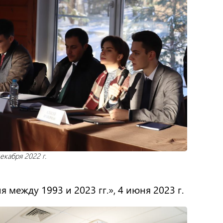
екабря 2022 г.
между 1993 и 2023 гг.», 4 июня 2023 г.