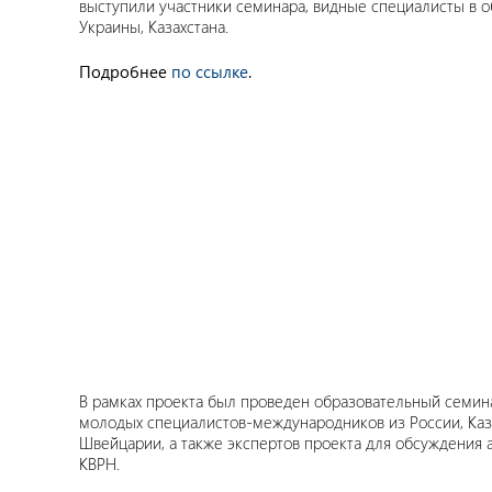
выступили участники семинара, видные специалисты в о
Украины, Казахстана.
Подробнее
по ссылке
.
В рамках проекта был проведен образовательный семин
молодых специалистов-международников из России, Каза
Швейцарии, а также экспертов проекта для обсуждения 
КВРН.