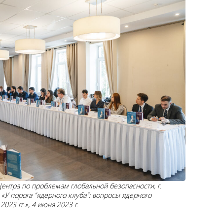
ентра по проблемам глобальной безопасности, г.
«У порога “ядерного клуба”: вопросы ядерного
023 гг.», 4 июня 2023 г.