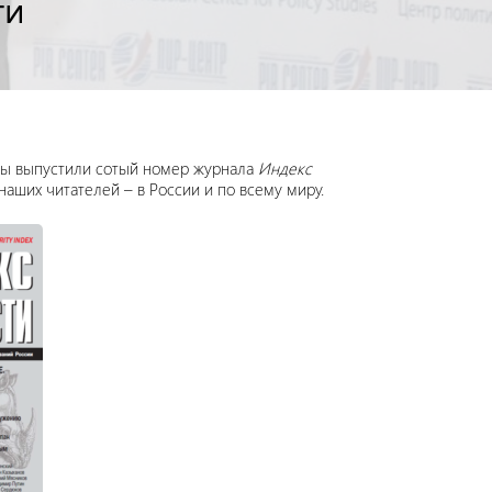
ти
 мы выпустили сотый номер журнала
Индекс
наших читателей – в России и по всему миру.