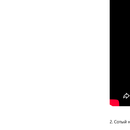
2. Сотый