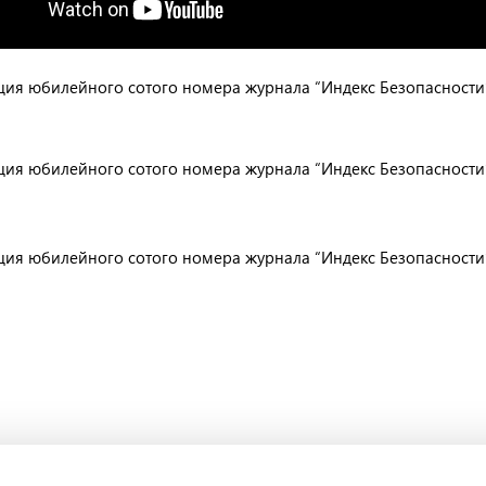
ия юбилейного сотого номера журнала “Индекс Безопасности” в
ия юбилейного сотого номера журнала “Индекс Безопасности” в
ия юбилейного сотого номера журнала “Индекс Безопасности” в