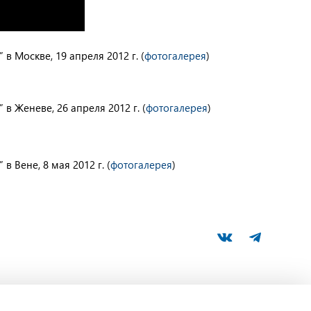
 Москве, 19 апреля 2012 г. (
фотогалерея
)
 Женеве, 26 апреля 2012 г. (
фотогалерея
)
 Вене, 8 мая 2012 г. (
фотогалерея
)