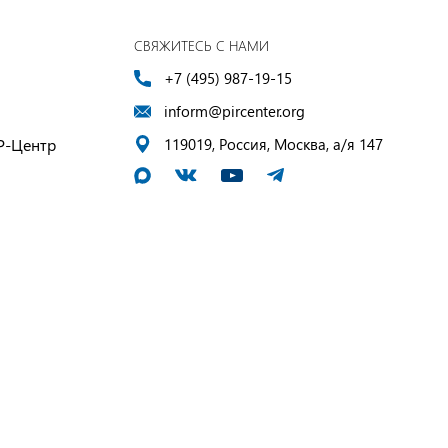
СВЯЖИТЕСЬ С НАМИ
+7 (495) 987-19-15
inform@pircenter.org
Р-Центр
119019, Россия, Москва, а/я 147