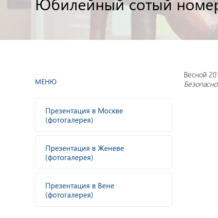
Юбилейный сотый номер
Весной 20
МЕНЮ
Безопасно
Презентация в Москве
(фотогалерея)
Презентация в Женеве
(фотогалерея)
Презентация в Вене
(фотогалерея)