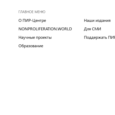
ГЛАВНОЕ МЕНЮ
О ПИР-Центре
Наши издания
NONPROLIFERATION.WORLD
Для СМИ
Научные проекты
Поддержать ПИ
Образование