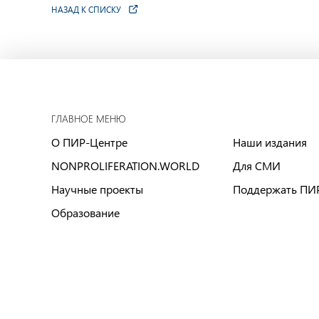
НАЗАД К СПИСКУ
ГЛАВНОЕ МЕНЮ
О ПИР-Центре
Наши издания
NONPROLIFERATION.WORLD
Для СМИ
Научные проекты
Поддержать ПИ
Образование