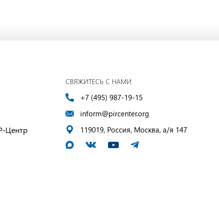
СВЯЖИТЕСЬ С НАМИ
+7 (495) 987-19-15
inform@pircenter.org
Р-Центр
119019, Россия, Москва, а/я 147