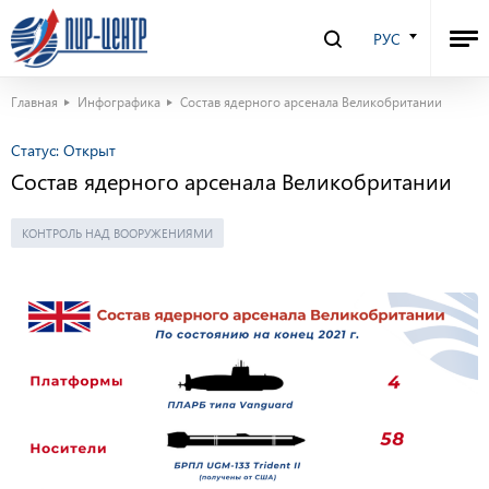
РУС
Главная
Инфографика
Состав ядерного арсенала Великобритании
Статус:
Открыт
Состав ядерного арсенала Великобритании
КОНТРОЛЬ НАД ВООРУЖЕНИЯМИ