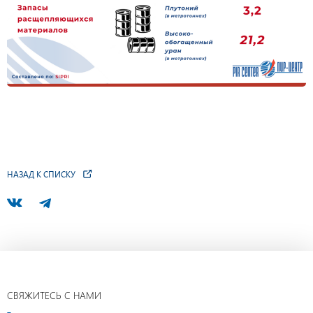
НАЗАД К СПИСКУ
СВЯЖИТЕСЬ С НАМИ