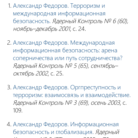
Александр Федоров. Терроризм и
международная информационная
безопасность.
Ядерный Контроль № 6 (60),
ноябрь–декабрь 2001
, с. 24.
Александр Федоров. Международная
информационная безопасность: арена
соперничества или путь сотрудничества?
Ядерный Контроль № 5 (65), сентябрь–
октябрь 2002
, с. 25.
Александр Федоров. Оргпреступность и
терроризм: взаимосвязь и взаимодействие.
Ядерный Контроль № 3 (69), осень 2003
, с.
109.
Александр Федоров. Информационная
безопасность и глобализация.
Ядерный