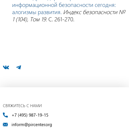
информационной безопасности сегодня:
алогизмы развития.
Индекс безопасности №
1 (104), Том 19.
С. 261-270.
СВЯЖИТЕСЬ С НАМИ
+7 (495) 987-19-15
inform@pircenter.org