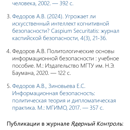
человека, 2002. — 392 с.
Федоров А.В. (2024). Угрожает ли
искусственный интеллект когнитивной
безопасности? Caspium Securitatis: журнал
каспийской безопасности, 4(3), 21-36.
Федоров А.В. Политологические основы
информационной безопасности : учебное
пособие. М.: Издательство МГТУ им. Н.Э.
Баумана, 2020. — 122 с.
Федоров А.В., Зиновьева Е.С.
Информационная безопасность:
политическая теория и дипломатическая
практика. М.: МГИМО, 2017. — 357 с.
Публикации в журнале
Ядерный Контроль
: