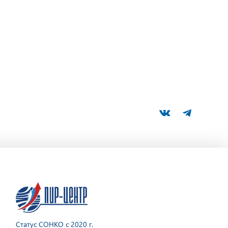
Статус СОНКО с 2020 г.