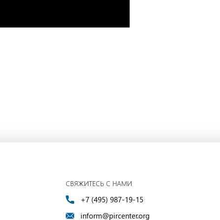
СВЯЖИТЕСЬ С НАМИ
+7 (495) 987-19-15
inform@pircenter.org