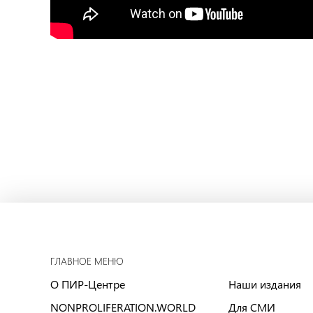
ГЛАВНОЕ МЕНЮ
О ПИР-Центре
Наши издания
NONPROLIFERATION.WORLD
Для СМИ