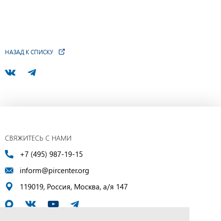
НАЗАД К СПИСКУ
СВЯЖИТЕСЬ С НАМИ
+7 (495) 987-19-15
inform@pircenter.org
119019, Россия, Москва, а/я 147