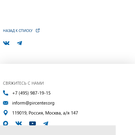
НАЗАД К СПИСКУ
СВЯЖИТЕСЬ С НАМИ
+7 (495) 987-19-15
inform@pircenter.org
119019, Россия, Москва, а/я 147