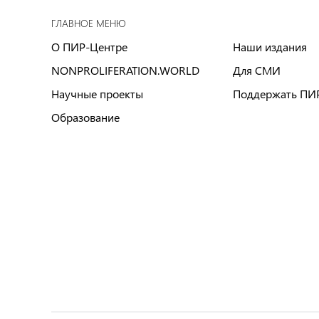
ГЛАВНОЕ МЕНЮ
О ПИР-Центре
Наши издания
NONPROLIFERATION.WORLD
Для СМИ
Научные проекты
Поддержать ПИ
Образование