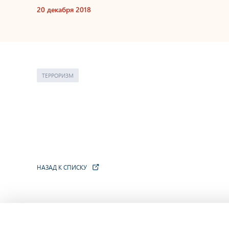
20 декабря 2018
ТЕРРОРИЗМ
НАЗАД К СПИСКУ