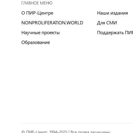
ГЛАВНОЕ МЕНЮ
О ПИР-Центре
Наши издания
NONPROLIFERATION.WORLD
Для СМИ
Научные проекты
Поддержать ПИ
Образование
© ПИР-Центр, 1994–2025 | Все права защищены