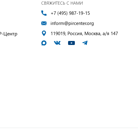
СВЯЖИТЕСЬ С НАМИ
+7 (495) 987-19-15
inform@pircenter.org
Р-Центр
119019, Россия, Москва, а/я 147