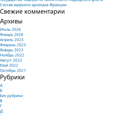
Состав ядерного арсенала Франции
Свежие комментарии
Архивы
Июль 2026
Январь 2026
Апрель 2023
Февраль 2023
Январь 2023
Ноябрь 2022
Август 2022
Май 2022
Октябрь 2021
Рубрики
А
Б
Без рубрики
В
Г
Д