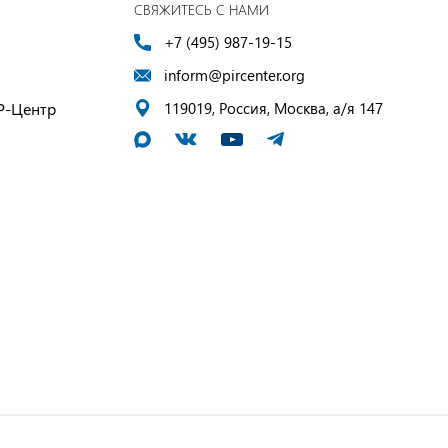
СВЯЖИТЕСЬ С НАМИ
+7 (495) 987-19-15
inform@pircenter.org
Р-Центр
119019, Россия, Москва, а/я 147