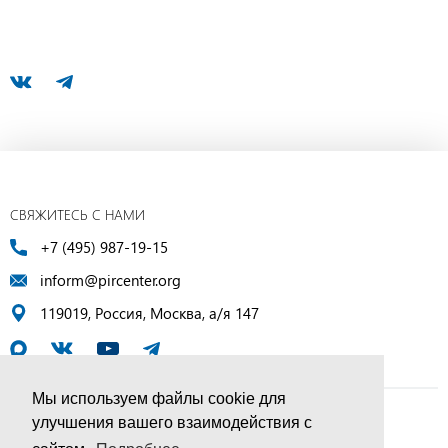
СВЯЖИТЕСЬ С НАМИ
+7 (495) 987-19-15
inform@pircenter.org
119019, Россия, Москва, а/я 147
Мы используем файлы cookie для
улучшения вашего взаимодействия с
© ПИР-Центр, 1994–2025 | Все права защищены