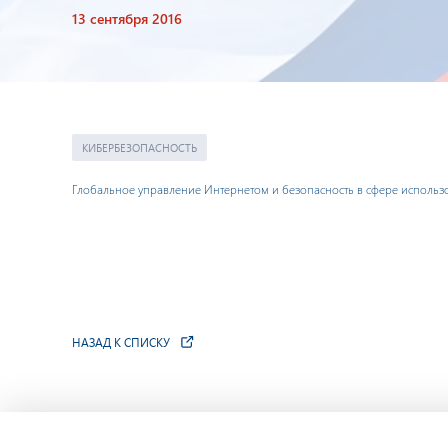
13 сентября 2016
КИБЕРБЕЗОПАСНОСТЬ
Глобальное управление Интернетом и безопасность в сфере использо
НАЗАД К СПИСКУ