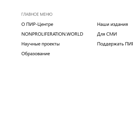
ГЛАВНОЕ МЕНЮ
О ПИР-Центре
Наши издания
NONPROLIFERATION.WORLD
Для СМИ
Научные проекты
Поддержать ПИ
Образование