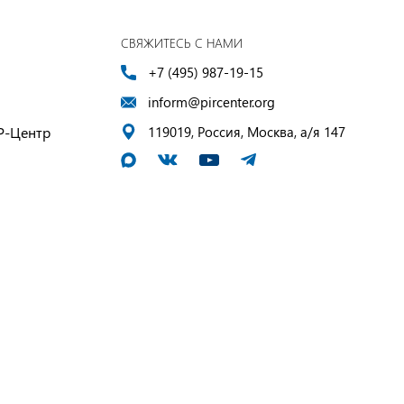
СВЯЖИТЕСЬ С НАМИ
+7 (495) 987-19-15
inform@pircenter.org
Р-Центр
119019, Россия, Москва, а/я 147