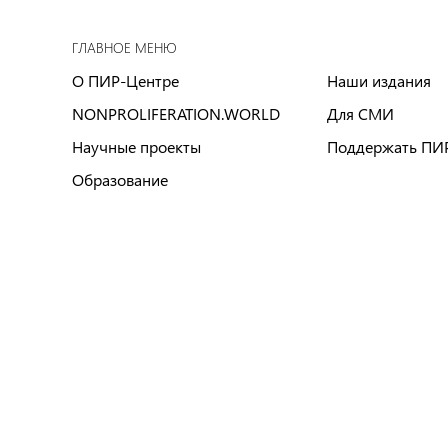
ГЛАВНОЕ МЕНЮ
О ПИР-Центре
Наши издания
NONPROLIFERATION.WORLD
Для СМИ
Научные проекты
Поддержать ПИ
Образование