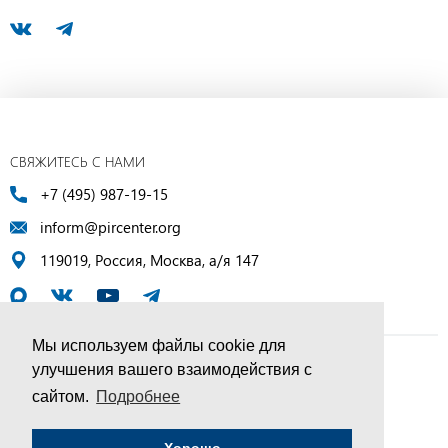
СВЯЖИТЕСЬ С НАМИ
+7 (495) 987-19-15
inform@pircenter.org
119019, Россия, Москва, а/я 147
Мы используем файлы cookie для
улучшения вашего взаимодействия с
© ПИР-Центр, 1994–2025 | Все права защищены
сайтом.
Подробнее
Соглашение об обработке персональных данных