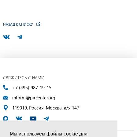
НАЗАД К СПИСКУ
СВЯЖИТЕСЬ С НАМИ
+7 (495) 987-19-15
inform@pircenter.org
119019, Россия, Москва, а/я 147
Мы используем файлы cookie для