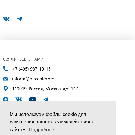
СВЯЖИТЕСЬ С НАМИ
+7 (495) 987-19-15
inform@pircenter.org
119019, Россия, Москва, а/я 147
Мы используем файлы cookie для
улучшения вашего взаимодействия с
© ПИР-Центр, 1994–2025 | Все права защищены
сайтом.
Подробнее