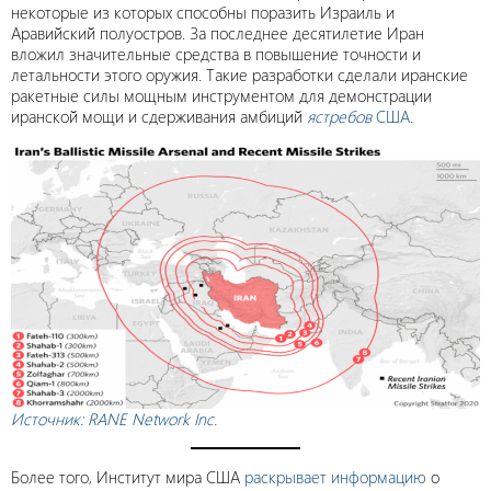
некоторые из которых способны поразить Израиль и
Аравийский полуостров. За последнее десятилетие Иран
вложил значительные средства в повышение точности и
летальности этого оружия. Такие разработки сделали иранские
ракетные силы мощным инструментом для демонстрации
иранской мощи и сдерживания амбиций
ястребов
США
.
Источник: RANE Network Inc.
Более того, Институт мира США
раскрывает информацию
о