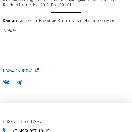
Random House, Inc. 2012. Pp. 180-181.
Ключевые слова:
Ближний Восток, Иран; Ядерное оружие
NPR/IR
НАЗАД К СПИСКУ
СВЯЖИТЕСЬ С НАМИ
+7 (495) 987-19-15