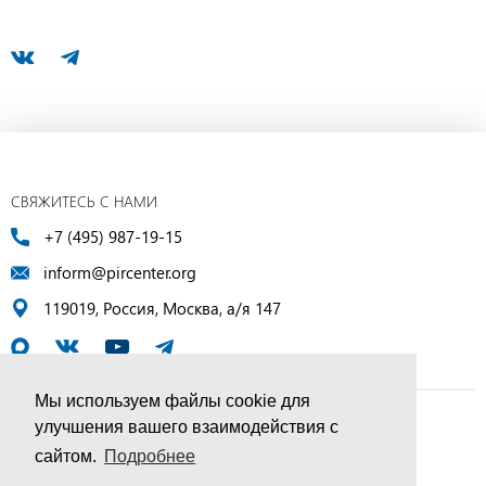
СВЯЖИТЕСЬ С НАМИ
+7 (495) 987-19-15
inform@pircenter.org
119019, Россия, Москва, а/я 147
Мы используем файлы cookie для
улучшения вашего взаимодействия с
© ПИР-Центр, 1994–2025 | Все права защищены
сайтом.
Подробнее