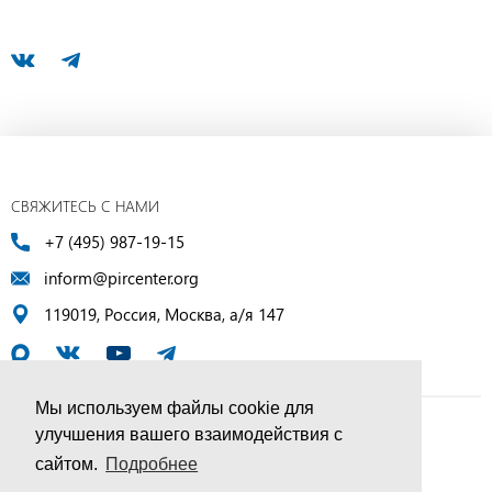
СВЯЖИТЕСЬ С НАМИ
+7 (495) 987-19-15
inform@pircenter.org
119019, Россия, Москва, а/я 147
Мы используем файлы cookie для
улучшения вашего взаимодействия с
© ПИР-Центр, 1994–2025 | Все права защищены
сайтом.
Подробнее