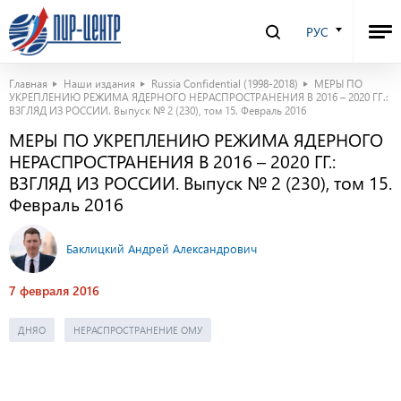
РУС
Главная
Наши издания
Russia Confidential (1998-2018)
МЕРЫ ПО
УКРЕПЛЕНИЮ РЕЖИМА ЯДЕРНОГО НЕРАСПРОСТРАНЕНИЯ В 2016 – 2020 ГГ.:
ВЗГЛЯД ИЗ РОССИИ. Выпуск № 2 (230), том 15. Февраль 2016
МЕРЫ ПО УКРЕПЛЕНИЮ РЕЖИМА ЯДЕРНОГО
НЕРАСПРОСТРАНЕНИЯ В 2016 – 2020 ГГ.:
ВЗГЛЯД ИЗ РОССИИ. Выпуск № 2 (230), том 15.
Февраль 2016
Баклицкий Андрей Александрович
7 февраля 2016
ДНЯО
НЕРАСПРОСТРАНЕНИЕ ОМУ