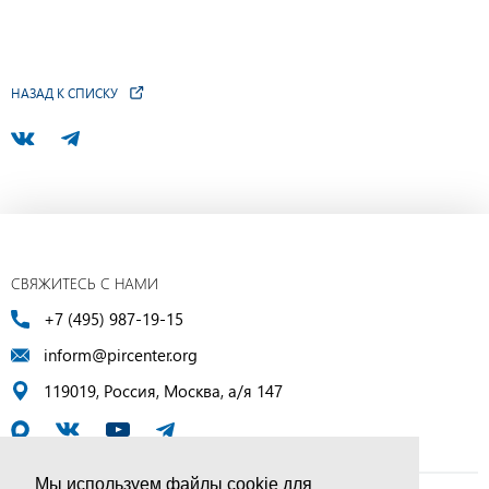
НАЗАД К СПИСКУ
СВЯЖИТЕСЬ С НАМИ
+7 (495) 987-19-15
inform@pircenter.org
119019, Россия, Москва, а/я 147
Мы используем файлы cookie для