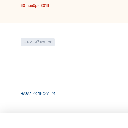
30 ноября 2013
БЛИЖНИЙ ВОСТОК
НАЗАД К СПИСКУ