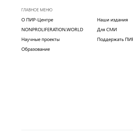
ГЛАВНОЕ МЕНЮ
О ПИР-Центре
Наши издания
NONPROLIFERATION.WORLD
Для СМИ
Научные проекты
Поддержать ПИ
Образование