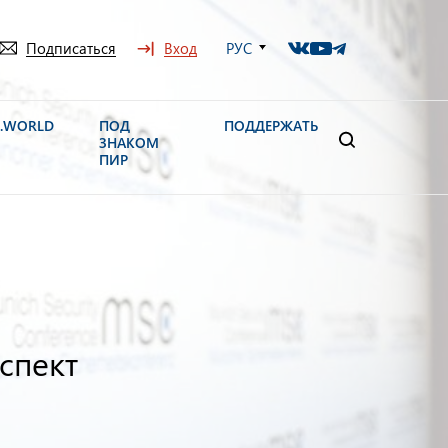
Подписаться
Вход
РУС
N.WORLD
ПОД
ПОДДЕРЖАТЬ
ЗНАКОМ
ПИР
спект