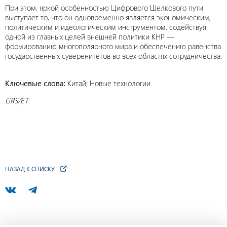
При этом, яркой особенностью Цифрового Шелкового пути
выступает то, что он одновременно является экономическим,
политическим и идеологическим инструментом, содействуя
одной из главных целей внешней политики КНР —
формированию многополярного мира и обеспечению равенства
государственных суверенитетов во всех областях сотрудничества.
Ключевые слова:
Китай; Новые технологии
GRS/ET
НАЗАД К СПИСКУ