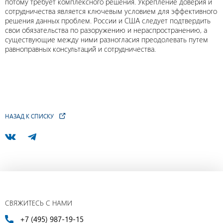
потому требует комплексного решения. Укрепление доверия и
сотрудничества является ключевым условием для эффективного
решения данных проблем. России и США следует подтвердить
свои обязательства по разоружению и нераспространению, а
существующие между ними разногласия преодолевать путем
равноправных консультаций и сотрудничества.
НАЗАД К СПИСКУ
СВЯЖИТЕСЬ С НАМИ
+7 (495) 987-19-15