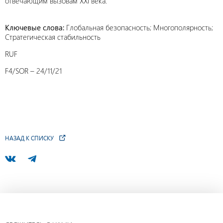
отвечающим вызовам XXI века.
Ключевые слова:
Глобальная безопасность; Многополярность;
Стратегическая стабильность
RUF
F4/SOR – 24/11/21
НАЗАД К СПИСКУ