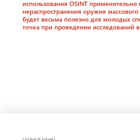
использования OSINT применительно 
нераспространения оружия массового
будет весьма полезно для молодых сп
точка при проведении исследований в 
ГЛАВНОЕ МЕНЮ