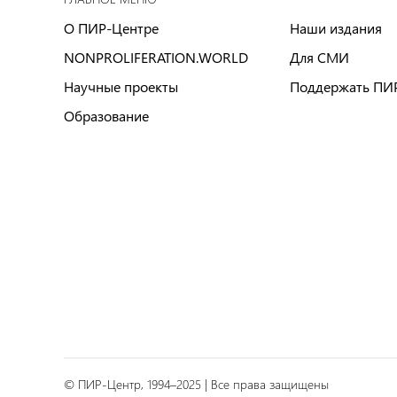
О ПИР-Центре
Наши издания
NONPROLIFERATION.WORLD
Для СМИ
Научные проекты
Поддержать ПИ
Образование
© ПИР-Центр, 1994–2025 | Все права защищены