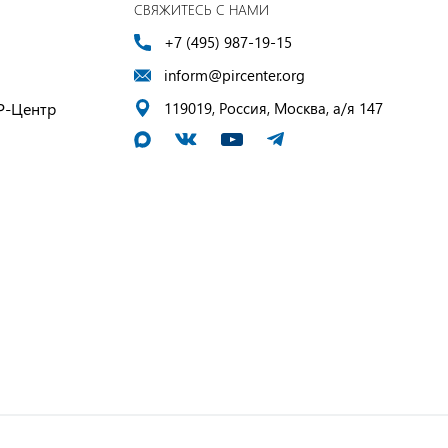
СВЯЖИТЕСЬ С НАМИ
+7 (495) 987-19-15
inform@pircenter.org
Р-Центр
119019, Россия, Москва, а/я 147