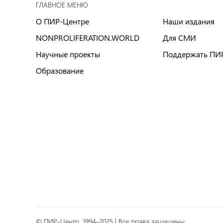
ГЛАВНОЕ МЕНЮ
О ПИР-Центре
Наши издания
NONPROLIFERATION.WORLD
Для СМИ
Научные проекты
Поддержать ПИ
Образование
© ПИР-Центр, 1994–2025 | Все права защищены