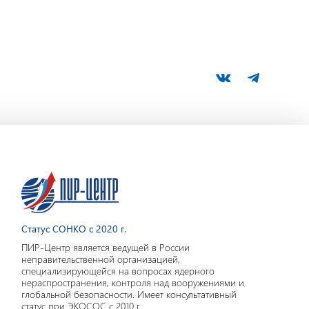
Статус СОНКО с 2020 г.
ПИР-Центр является ведущей в России
неправительственной организацией,
специализирующейся на вопросах ядерного
нераспространения, контроля над вооружениями и
глобальной безопасности. Имеет консультативный
статус при ЭКОСОС с 2010 г.