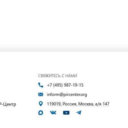
СВЯЖИТЕСЬ С НАМИ
+7 (495) 987-19-15
inform@pircenter.org
Р-Центр
119019, Россия, Москва, а/я 147