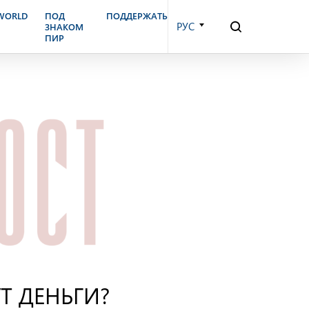
.WORLD
ПОД
ПОДДЕРЖАТЬ
РУС
ЗНАКОМ
ПИР
Т ДЕНЬГИ?