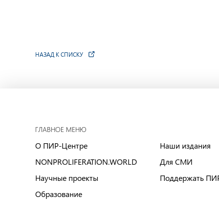
НАЗАД К СПИСКУ
ГЛАВНОЕ МЕНЮ
О ПИР-Центре
Наши издания
NONPROLIFERATION.WORLD
Для СМИ
Научные проекты
Поддержать ПИ
Образование