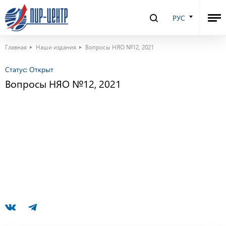
РУС
Главная
Наши издания
Вопросы НЯО №12, 2021
Статус:
Открыт
Вопросы НЯО №12, 2021