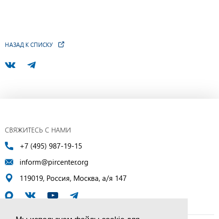
НАЗАД К СПИСКУ
СВЯЖИТЕСЬ С НАМИ
+7 (495) 987-19-15
inform@pircenter.org
119019, Россия, Москва, а/я 147