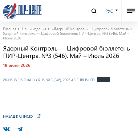
РУС
Главная
Наши издания
«Ядерный Контроль» – Цифровой бюллетень
Ядерный Контроль — Цифровой бюллетень ПИР-Центра. №3 (546). Май –
Июль 2026
Ядерный Контроль — Цифровой бюллетень
ПИР-Центра. №3 (546). Май – Июль 2026
18 июня 2026
26-06-18 E16 SHAH YK RUS № 3 (546), 2026 AS PUBLISHED
Скачать
НАЗАД К СПИСКУ