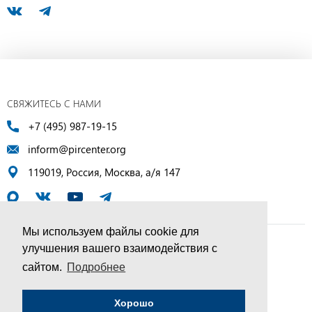
СВЯЖИТЕСЬ С НАМИ
+7 (495) 987-19-15
inform@pircenter.org
119019, Россия, Москва, а/я 147
Мы используем файлы cookie для
улучшения вашего взаимодействия с
© ПИР-Центр, 1994–2025 | Все права защищены
сайтом.
Подробнее
Соглашение об обработке персональных данных
Хорошо