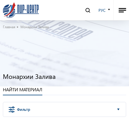
РУС
Главная
Монархии Залива
Монархии Залива
НАЙТИ МАТЕРИАЛ
Фильтр