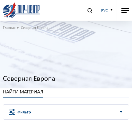
РУС
Главная
Северная Европа
Северная Европа
НАЙТИ МАТЕРИАЛ
Фильтр