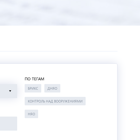
ПО ТЕГАМ
БРИКС
ДНЯО
КОНТРОЛЬ НАД ВООРУЖЕНИЯМИ
НЯО