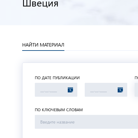
Швеция
НАЙТИ МАТЕРИАЛ
ПО ДАТЕ ПУБЛИКАЦИИ
П
ПО КЛЮЧЕВЫМ СЛОВАМ