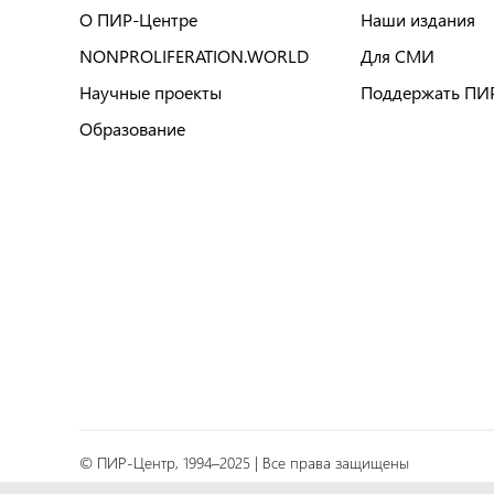
О ПИР-Центре
Наши издания
NONPROLIFERATION.WORLD
Для СМИ
Научные проекты
Поддержать ПИ
Образование
© ПИР-Центр, 1994–2025 | Все права защищены