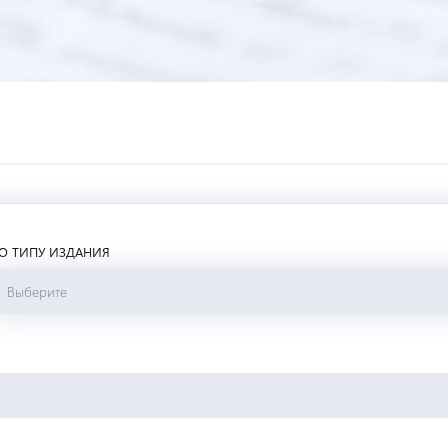
О ТИПУ ИЗДАНИЯ
Выберите