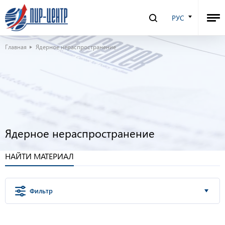
РУС
Главная
Ядерное нераспространение
Ядерное нераспространение
НАЙТИ МАТЕРИАЛ
Фильтр