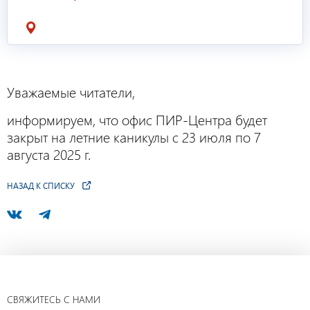
Уважаемые читатели,
информируем, что офис ПИР-Центра будет
закрыт на летние каникулы с 23 июля по 7
августа 2025 г.
НАЗАД К СПИСКУ
СВЯЖИТЕСЬ С НАМИ