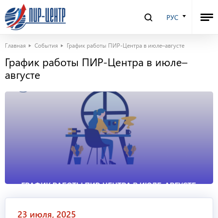
РУС
Главная
События
График работы ПИР-Центра в июле–августе
График работы ПИР-Центра в июле–
августе
23 июля, 2025