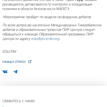
руководитель департамента по контролю и координации
политики в области безопасности МАГАТЭ.
Мероприятие пройдет по модели оксфордских дебатов.
По всем вопросам касательно Международных Тимербаевских
дебатов и образовательных проектов ПИР-Центра следует
обращаться к команде Образовательной программы ПИР-
Центра по адресу
edu@pircenter.org
.
EDU/TIM
НАЗАД К СПИСКУ
СВЯЖИТЕСЬ С НАМИ